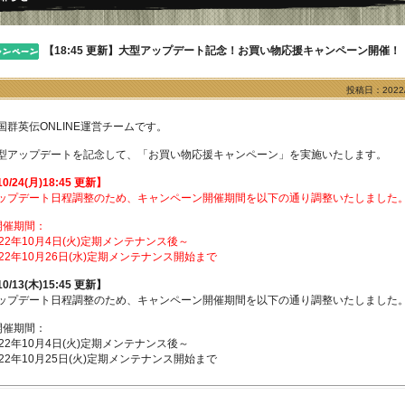
【18:45 更新】大型アップデート記念！お買い物応援キャンペーン開催！
投稿日：2022/
国群英伝ONLINE運営チームです。
型アップデートを記念して、「お買い物応援キャンペーン」を実施いたします。
0/24(月)18:45 更新】
ップデート日程調整のため、キャンペーン開催期間を以下の通り調整いたしました
開催期間：
022年10月4日(火)定期メンテナンス後～
022年10月26日(水)定期メンテナンス開始まで
0/13(木)15:45 更新】
ップデート日程調整のため、キャンペーン開催期間を以下の通り調整いたしました
開催期間：
022年10月4日(火)定期メンテナンス後～
022年10月25日(火)定期メンテナンス開始まで