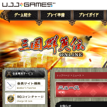
トップページ
>
ニュース
>
お知らせ