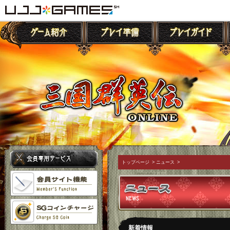
トップページ
>
ニュース
>
新着情報