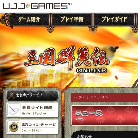
トップページ
>
ニュース
>
お知らせ