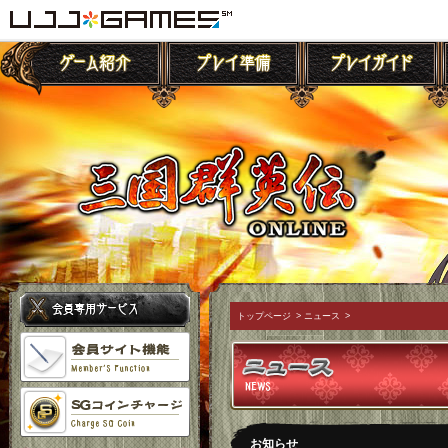
トップページ
>
ニュース
>
お知らせ