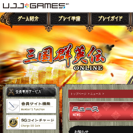
トップページ
>
ニュース
>
お知らせ