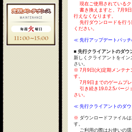
現在ご使用されているクライ
書き換えますと、7月9日
行えなくなります。
先行ダウンロードを行う
ください。
≪ 先行アップデートパッチ
■ 先行クライアントのダウ
新しくクライアントをイン
さい。
※ 7月9日(火)定期メン
す。
7月9日までのゲームプレ
引き続き19.0.2.5バ
さい。
≪ 先行クライアントのダウ
※
ダウンロードファイルは
す。
ご利用の際はお使いの環