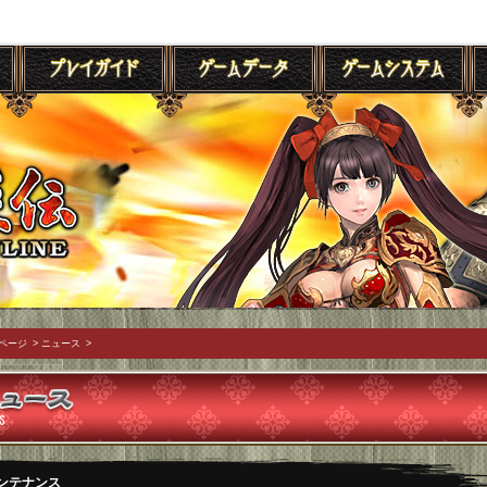
ページ
>
ニュース
>
ンテナンス