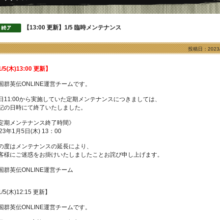
【13:00 更新】1/5 臨時メンテナンス
投稿日：2023/
/5(木)13:00 更新】
国群英伝ONLINE運営チームです。
日11:00から実施していた定期メンテナンスにつきましては、
記の日時にて終了いたしました。
定期メンテナンス終了時間》
23年1月5日(木) 13：00
の度はメンテナンスの延長により、
客様にご迷惑をお掛けいたしましたことお詫び申し上げます。
国群英伝ONLINE運営チーム
/5(木)12:15 更新】
国群英伝ONLINE運営チームです。