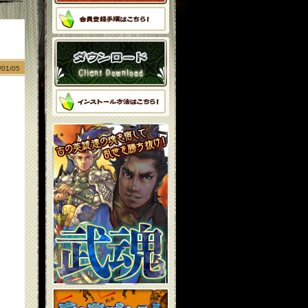
01/05