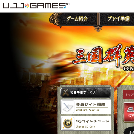
トップ
お