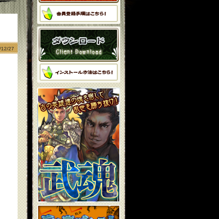
12/27