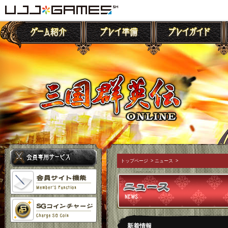
トップページ
>
ニュース
>
新着情報