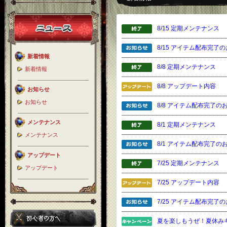
8/15 定期メンテナンス
8/15 アイテム配布完了
新着情報
8/8 定期メンテナンス
新着情報
8/8 アップデート内容
お知らせ
お知らせ
8/8 アイテム配布完了の
メンテナンス
8/1 定期メンテナンス
メンテナンス
8/1 アイテム配布完了の
アップデート
7/25 定期メンテナンス
アップデート
7/25 アップデート内容
7/25 アイテム配布完了
夏を楽しもうぜ！夏休み